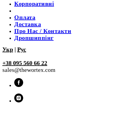
Корпоративні
Оплата
Доставка
Про Нас / Контакти
Дропшиппінг
Укр
|
Рус
+38 095 560 66 22
sales@thewortex.com