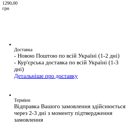
1290,00
грн
Доставка
- Новою Поштою по всій Україні (1-2 дні)
- Кур'єрська доставка по всій Україні (1-3
дні)
Детальніше про доставку
Терміни
Відправка Вашого замовлення здійснюється
через 2-3 дні з моменту підтвердження
замовлення