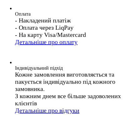
Оплата
- Накладений платіж
- Оплата через LiqPay
- На карту Visa/Mastercard
Детальніше про оплату
Індивідуальний підхід
Кожне замовлення виготовляється та
пакується індивідуально під кожного
замовника.
З кожним днем все більше задоволених
клієнтів
Детальніше про відгуки