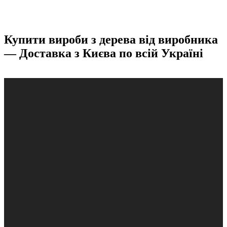
Купити вироби з дерева від виробника
— Доставка з Києва по всій Україні