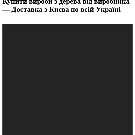
Купити вироби з дерева від виробника
— Доставка з Києва по всій Україні