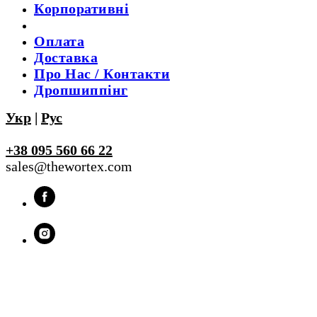
Корпоративні
Оплата
Доставка
Про Нас / Контакти
Дропшиппінг
Укр
|
Рус
+38 095 560 66 22
sales@thewortex.com