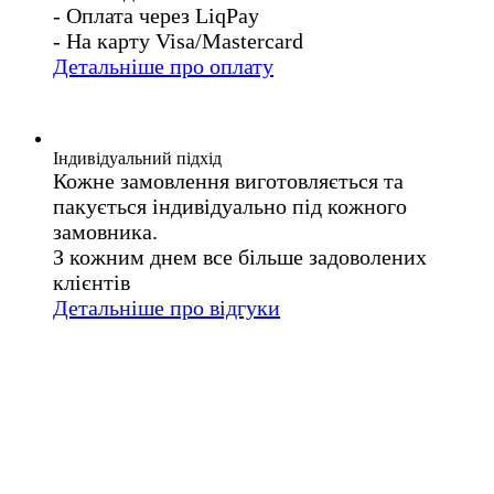
- Оплата через LiqPay
- На карту Visa/Mastercard
Детальніше про оплату
Індивідуальний підхід
Кожне замовлення виготовляється та
пакується індивідуально під кожного
замовника.
З кожним днем все більше задоволених
клієнтів
Детальніше про відгуки