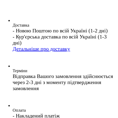
Доставка
- Новою Поштою по всій Україні (1-2 дні)
- Кур'єрська доставка по всій Україні (1-3
дні)
Детальніше про доставку
Терміни
Відправка Вашого замовлення здійснюється
через 2-3 дні з моменту підтвердження
замовлення
Оплата
- Накладений платіж