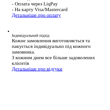
- Оплата через LiqPay
- На карту Visa/Mastercard
Детальніше про оплату
Індивідуальний підхід
Кожне замовлення виготовляється та
пакується індивідуально під кожного
замовника.
З кожним днем все більше задоволених
клієнтів
Детальніше про відгуки