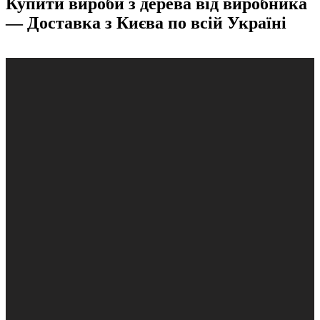
Купити вироби з дерева від виробника
— Доставка з Києва по всій Україні