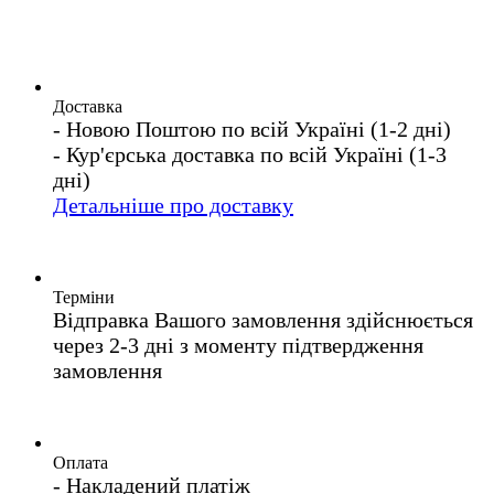
Доставка
- Новою Поштою по всій Україні (1-2 дні)
- Кур'єрська доставка по всій Україні (1-3
дні)
Детальніше про доставку
Терміни
Відправка Вашого замовлення здійснюється
через 2-3 дні з моменту підтвердження
замовлення
Оплата
- Накладений платіж