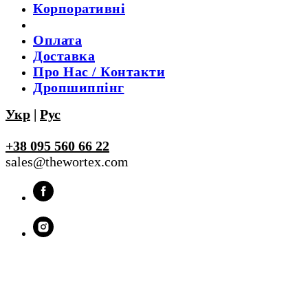
Корпоративні
Оплата
Доставка
Про Нас / Контакти
Дропшиппінг
Укр
|
Рус
+38 095 560 66 22
sales@thewortex.com