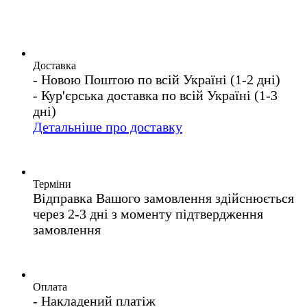
Доставка
- Новою Поштою по всій Україні (1-2 дні)
- Кур'єрська доставка по всій Україні (1-3
дні)
Детальніше про доставку
Терміни
Відправка Вашого замовлення здійснюється
через 2-3 дні з моменту підтвердження
замовлення
Оплата
- Накладений платіж