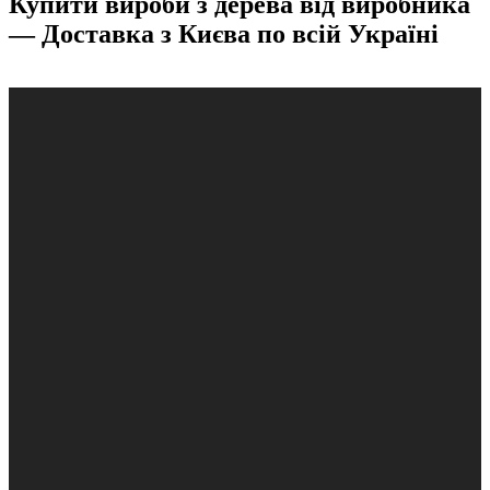
Купити вироби з дерева від виробника
— Доставка з Києва по всій Україні