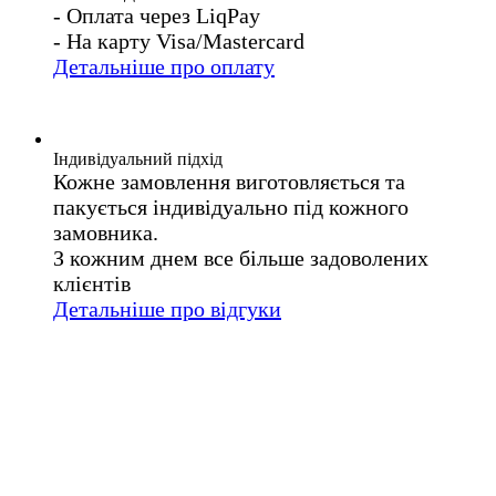
- Оплата через LiqPay
- На карту Visa/Mastercard
Детальніше про оплату
Індивідуальний підхід
Кожне замовлення виготовляється та
пакується індивідуально під кожного
замовника.
З кожним днем все більше задоволених
клієнтів
Детальніше про відгуки