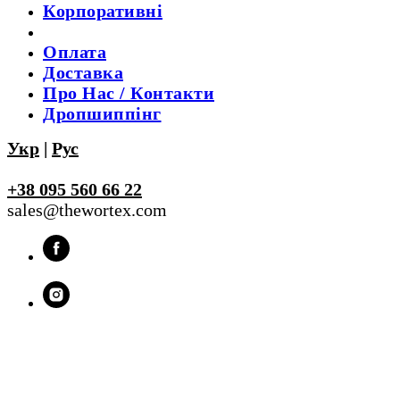
Корпоративні
Оплата
Доставка
Про Нас / Контакти
Дропшиппінг
Укр
|
Рус
+38 095 560 66 22
sales@thewortex.com