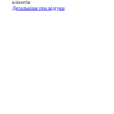
клієнтів
Детальніше про відгуки