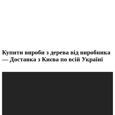
Купити вироби з дерева від виробника
— Доставка з Києва по всій Україні