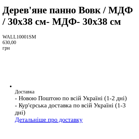
Дерев'яне панно Вовк / МДФ
/ 30x38 см- МДФ- 30x38 см
WALL10001SM
630,00
грн
Доставка
- Новою Поштою по всій Україні (1-2 дні)
- Кур'єрська доставка по всій Україні (1-3
дні)
Детальніше про доставку