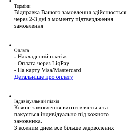
Терміни
Відправка Вашого замовлення здійснюється
через 2-3 дні з моменту підтвердження
замовлення
Оплата
- Накладений платіж
- Оплата через LiqPay
- На карту Visa/Mastercard
Детальніше про оплату
Індивідуальний підхід
Кожне замовлення виготовляється та
пакується індивідуально під кожного
замовника.
З кожним днем все більше задоволених