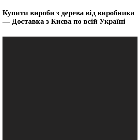
Купити вироби з дерева від виробника
— Доставка з Києва по всій Україні