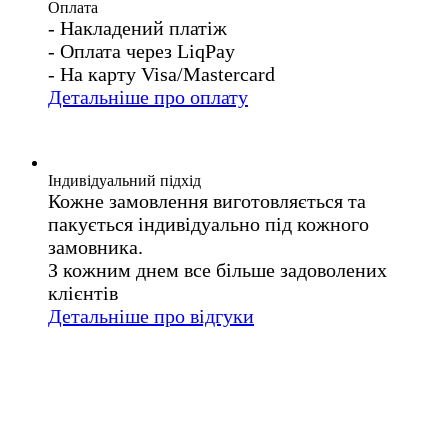
Оплата
- Накладений платіж
- Оплата через LiqPay
- На карту Visa/Mastercard
Детальніше про оплату
Індивідуальний підхід
Кожне замовлення виготовляється та
пакується індивідуально під кожного
замовника.
З кожним днем все більше задоволених
клієнтів
Детальніше про відгуки