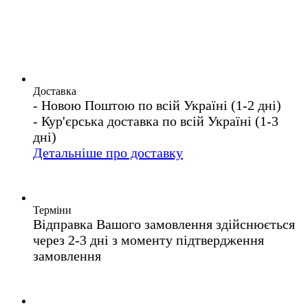
Доставка
- Новою Поштою по всій Україні (1-2 дні)
- Кур'єрська доставка по всій Україні (1-3
дні)
Детальніше про доставку
Терміни
Відправка Вашого замовлення здійснюється
через 2-3 дні з моменту підтвердження
замовлення