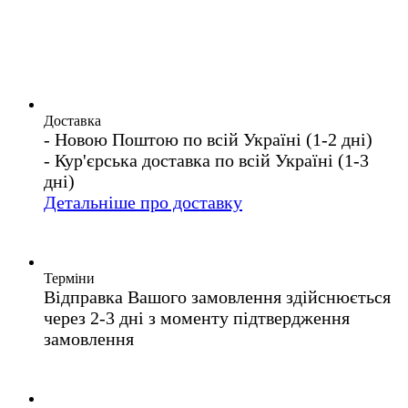
Доставка
- Новою Поштою по всій Україні (1-2 дні)
- Кур'єрська доставка по всій Україні (1-3
дні)
Детальніше про доставку
Терміни
Відправка Вашого замовлення здійснюється
через 2-3 дні з моменту підтвердження
замовлення