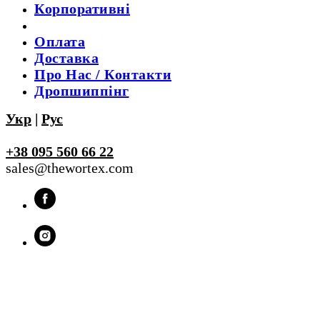
Корпоративні
Оплата
Доставка
Про Нас / Контакти
Дропшиппінг
Укр
|
Рус
+38 095 560 66 22
sales@thewortex.com