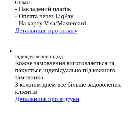
Оплата
- Накладений платіж
- Оплата через LiqPay
- На карту Visa/Mastercard
Детальніше про оплату
Індивідуальний підхід
Кожне замовлення виготовляється та
пакується індивідуально під кожного
замовника.
З кожним днем все більше задоволених
клієнтів
Детальніше про відгуки