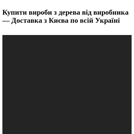
Купити вироби з дерева від виробника
— Доставка з Києва по всій Україні