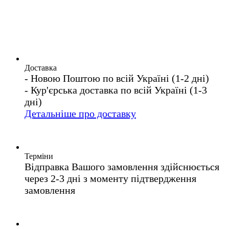
Доставка
- Новою Поштою по всій Україні (1-2 дні)
- Кур'єрська доставка по всій Україні (1-3
дні)
Детальніше про доставку
Терміни
Відправка Вашого замовлення здійснюється
через 2-3 дні з моменту підтвердження
замовлення