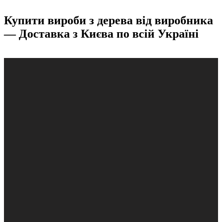
Купити вироби з дерева від виробника
— Доставка з Києва по всій Україні