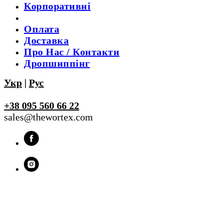
Корпоративні
Оплата
Доставка
Про Нас / Контакти
Дропшиппінг
Укр
|
Рус
+38 095 560 66 22
sales@thewortex.com