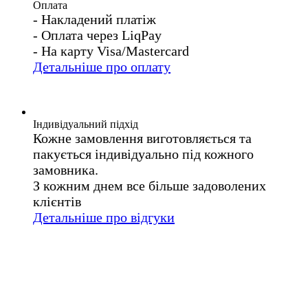
Оплата
- Накладений платіж
- Оплата через LiqPay
- На карту Visa/Mastercard
Детальніше про оплату
Індивідуальний підхід
Кожне замовлення виготовляється та
пакується індивідуально під кожного
замовника.
З кожним днем все більше задоволених
клієнтів
Детальніше про відгуки