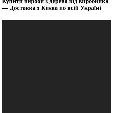
Купити вироби з дерева від виробника
— Доставка з Києва по всій Україні