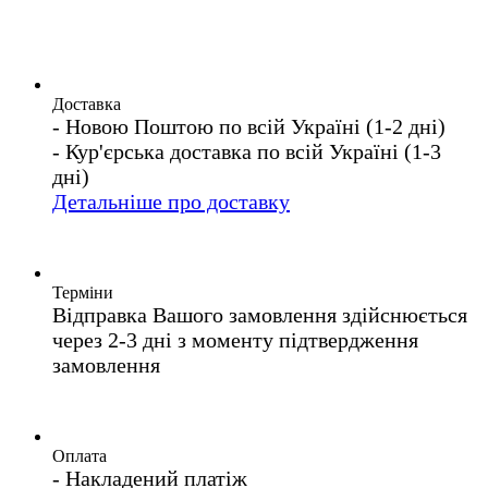
Доставка
- Новою Поштою по всій Україні (1-2 дні)
- Кур'єрська доставка по всій Україні (1-3
дні)
Детальніше про доставку
Терміни
Відправка Вашого замовлення здійснюється
через 2-3 дні з моменту підтвердження
замовлення
Оплата
- Накладений платіж