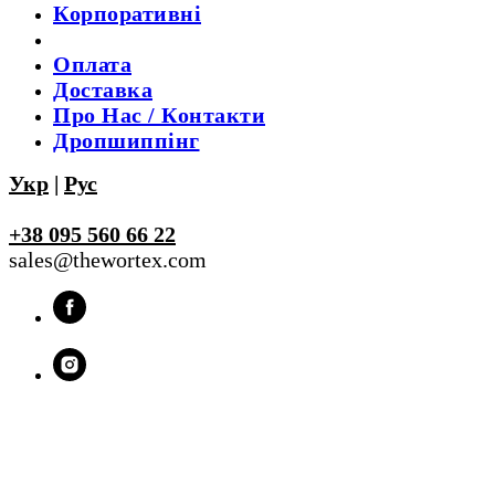
Корпоративні
Оплата
Доставка
Про Нас / Контакти
Дропшиппінг
Укр
|
Рус
+38 095 560 66 22
sales@thewortex.com