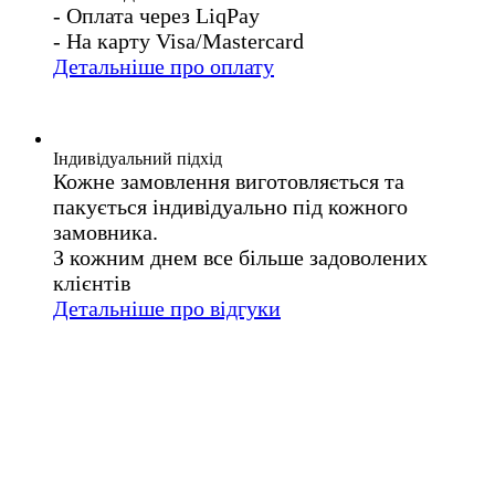
- Оплата через LiqPay
- На карту Visa/Mastercard
Детальніше про оплату
Індивідуальний підхід
Кожне замовлення виготовляється та
пакується індивідуально під кожного
замовника.
З кожним днем все більше задоволених
клієнтів
Детальніше про відгуки