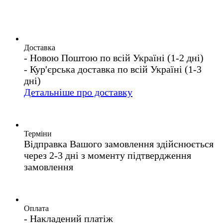
Доставка
- Новою Поштою по всій Україні (1-2 дні)
- Кур'єрська доставка по всій Україні (1-3
дні)
Детальніше про доставку
Терміни
Відправка Вашого замовлення здійснюється
через 2-3 дні з моменту підтвердження
замовлення
Оплата
- Накладений платіж