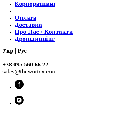
Корпоративні
Оплата
Доставка
Про Нас / Контакти
Дропшиппінг
Укр
|
Рус
+38 095 560 66 22
sales@thewortex.com