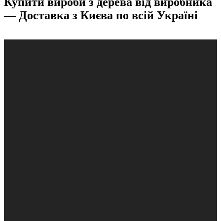
Купити вироби з дерева від виробника
— Доставка з Києва по всій Україні