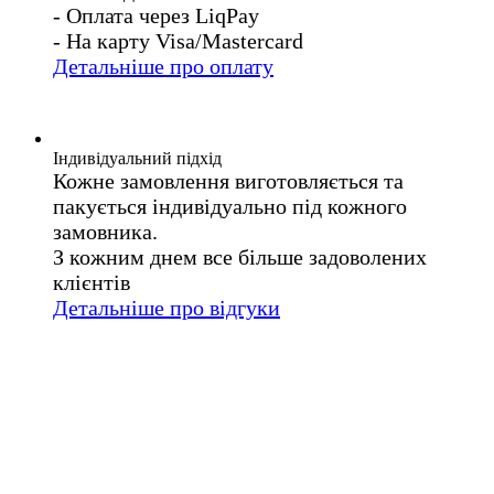
- Оплата через LiqPay
- На карту Visa/Mastercard
Детальніше про оплату
Індивідуальний підхід
Кожне замовлення виготовляється та
пакується індивідуально під кожного
замовника.
З кожним днем все більше задоволених
клієнтів
Детальніше про відгуки