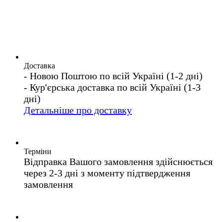
Доставка
- Новою Поштою по всій Україні (1-2 дні)
- Кур'єрська доставка по всій Україні (1-3
дні)
Детальніше про доставку
Терміни
Відправка Вашого замовлення здійснюється
через 2-3 дні з моменту підтвердження
замовлення