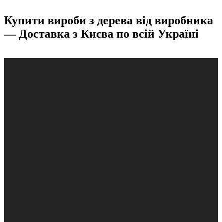
Купити вироби з дерева від виробника
— Доставка з Києва по всій Україні