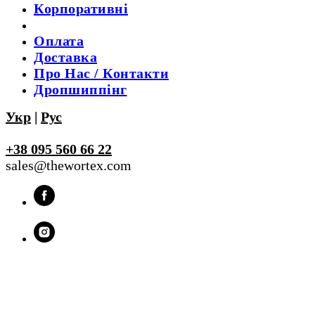
Корпоративні
Оплата
Доставка
Про Нас / Контакти
Дропшиппінг
Укр
|
Рус
+38 095 560 66 22
sales@thewortex.com