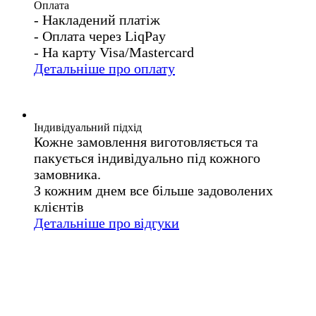
Оплата
- Накладений платіж
- Оплата через LiqPay
- На карту Visa/Mastercard
Детальніше про оплату
Індивідуальний підхід
Кожне замовлення виготовляється та
пакується індивідуально під кожного
замовника.
З кожним днем все більше задоволених
клієнтів
Детальніше про відгуки