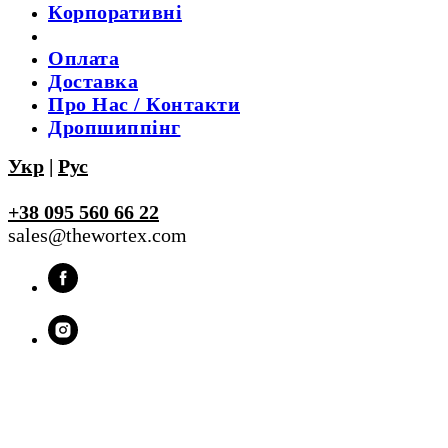
Корпоративні
Оплата
Доставка
Про Нас / Контакти
Дропшиппінг
Укр
|
Рус
+38 095 560 66 22
sales@thewortex.com