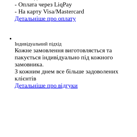
- Оплата через LiqPay
- На карту Visa/Mastercard
Детальніше про оплату
Індивідуальний підхід
Кожне замовлення виготовляється та
пакується індивідуально під кожного
замовника.
З кожним днем все більше задоволених
клієнтів
Детальніше про відгуки