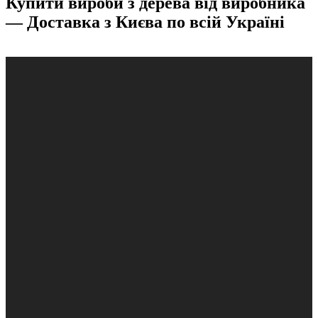
Купити вироби з дерева від виробника
— Доставка з Києва по всій Україні