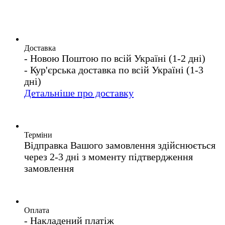
Доставка
- Новою Поштою по всій Україні (1-2 дні)
- Кур'єрська доставка по всій Україні (1-3
дні)
Детальніше про доставку
Терміни
Відправка Вашого замовлення здійснюється
через 2-3 дні з моменту підтвердження
замовлення
Оплата
- Накладений платіж