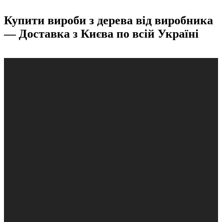
Купити вироби з дерева від виробника
— Доставка з Києва по всій Україні