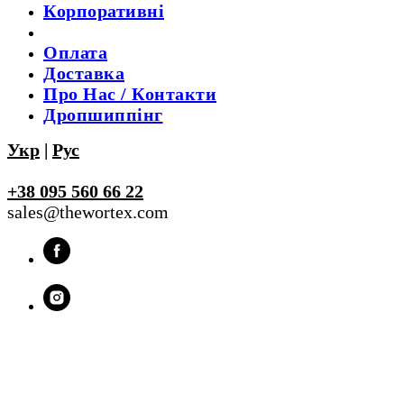
Корпоративні
Оплата
Доставка
Про Нас / Контакти
Дропшиппінг
Укр
|
Рус
+38 095 560 66 22
sales@thewortex.com