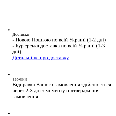
Доставка
- Новою Поштою по всій Україні (1-2 дні)
- Кур'єрська доставка по всій Україні (1-3
дні)
Детальніше про доставку
Терміни
Відправка Вашого замовлення здійснюється
через 2-3 дні з моменту підтвердження
замовлення