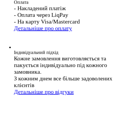
Оплата
- Накладений платіж
- Оплата через LiqPay
- На карту Visa/Mastercard
Детальніше про оплату
Індивідуальний підхід
Кожне замовлення виготовляється та
пакується індивідуально під кожного
замовника.
З кожним днем все більше задоволених
клієнтів
Детальніше про відгуки