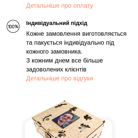
Детальніше про оплату
Індивідуальний підхід
Кожне замовлення виготовляється
та пакується індивідуально під
кожного замовника.
З кожним днем все більше
задоволених клієнтів
Детальніше про відгуки