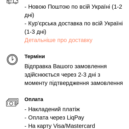
- Новою Поштою по всій Україні (1-2
дні)
- Кур'єрська доставка по всій Україні
(1-3 дні)
Детальніше про доставку
Терміни
Відправка Вашого замовлення
здійснюється через 2-3 дні з
моменту підтвердження замовлення
Оплата
- Накладений платіж
- Оплата через LiqPay
- На карту Visa/Mastercard