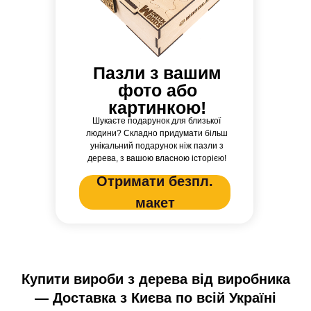
Пазли з вашим
фото або
картинкою!
Шукаєте подарунок для близької
людини? Складно придумати більш
унікальний подарунок ніж пазли з
дерева, з вашою власною історією!
Отримати безпл.
макет
Купити вироби з дерева від виробника
— Доставка з Києва по всій Україні