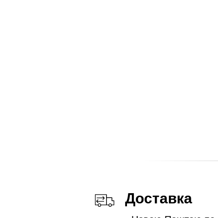
Доставка