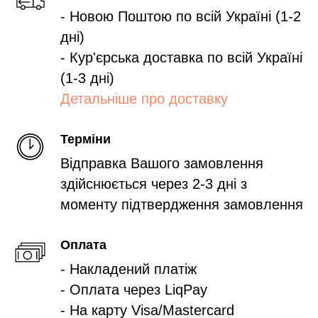
- Новою Поштою по всій Україні (1-2
дні)
- Кур'єрська доставка по всій Україні
(1-3 дні)
Детальніше про доставку
Терміни
Відправка Вашого замовлення
здійснюється через 2-3 дні з
моменту підтвердження замовлення
Оплата
- Накладений платіж
- Оплата через LiqPay
- На карту Visa/Mastercard