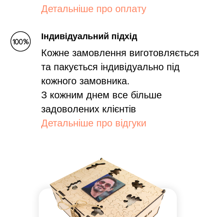
Детальніше про оплату
Індивідуальний підхід
Кожне замовлення виготовляється
та пакується індивідуально під
кожного замовника.
З кожним днем все більше
задоволених клієнтів
Детальніше про відгуки