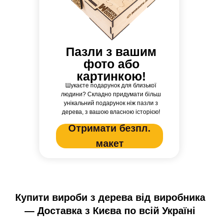
Пазли з вашим
фото або
картинкою!
Шукаєте подарунок для близької
людини? Складно придумати більш
унікальний подарунок ніж пазли з
дерева, з вашою власною історією!
Отримати безпл.
макет
Купити вироби з дерева від виробника
— Доставка з Києва по всій Україні